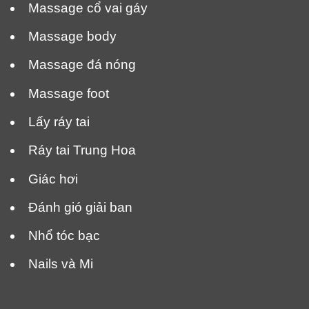
Massage cổ vai gáy
Massage body
Massage đá nóng
Massage foot
Lấy ráy tai
Ráy tai Trung Hoa
Giác hơi
Đánh gió giải ban
Nhổ tóc bạc
Nails và Mi