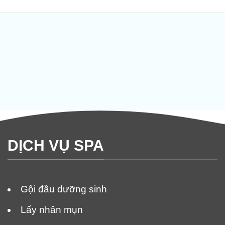
DỊCH VỤ SPA
Gội đầu dưỡng sinh
Lấy nhân mụn