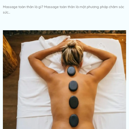
Massage toàn thân là gì? Massage toàn thân là một phương pháp chăm sóc
sức...