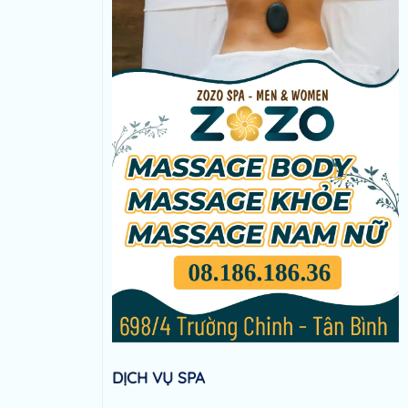
DỊCH VỤ SPA