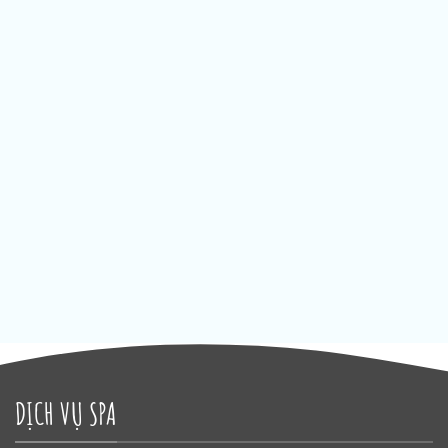
DỊCH VỤ SPA