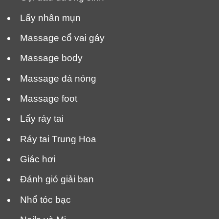
Lấy nhân mụn
Massage cổ vai gáy
Massage body
Massage đá nóng
Massage foot
Lấy ráy tai
Ráy tai Trung Hoa
Giác hơi
Đánh gió giải ban
Nhổ tóc bạc