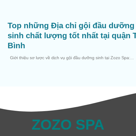
Top những Địa chỉ gội đầu dưỡng
sinh chất lượng tốt nhất tại quận 
Bình
Giới thiệu sơ lược về dịch vụ gội đầu dưỡng sinh tại Zozo Spa:...
ZOZO SPA