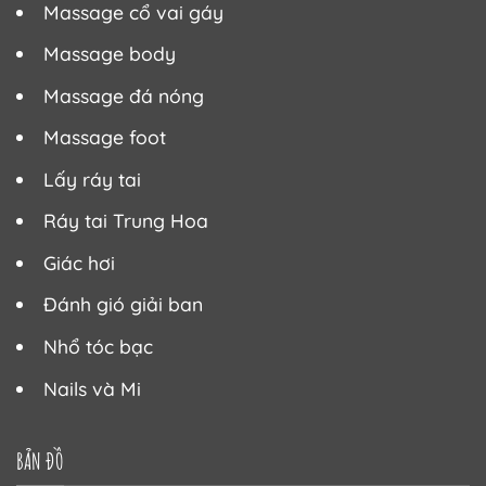
Massage cổ vai gáy
Massage body
Massage đá nóng
Massage foot
Lấy ráy tai
Ráy tai Trung Hoa
Giác hơi
Đánh gió giải ban
Nhổ tóc bạc
Nails và Mi
BẢN ĐỒ