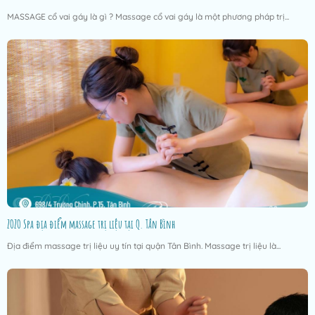
MASSAGE cổ vai gáy là gì ? Massage cổ vai gáy là một phương pháp trị...
ZOZO Spa địa điểm massage trị liệu tại Q. Tân Bình
Địa điểm massage trị liệu uy tín tại quận Tân Bình. Massage trị liệu là...