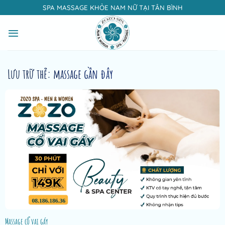
Bỏ
SPA MASSAGE KHỎE NAM NỮ TẠI TÂN BÌNH
qua
nội
dung
Lưu trữ thẻ:
massage gần đây
Massage cổ vai gáy