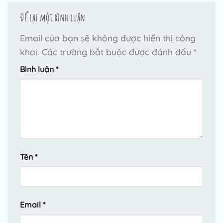
Để lại một bình luận
Email của bạn sẽ không được hiển thị công
khai.
Các trường bắt buộc được đánh dấu
*
Bình luận
*
Tên
*
Email
*