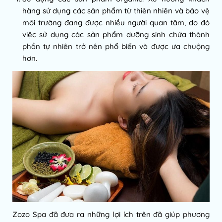
hàng sử dụng các sản phẩm từ thiên nhiên và bảo vệ
môi trường đang được nhiều người quan tâm, do đó
việc sử dụng các sản phẩm dưỡng sinh chứa thành
phần tự nhiên trở nên phổ biến và được ưa chuộng
hơn.
Zozo Spa đã đưa ra những lợi ích trên đã giúp phương