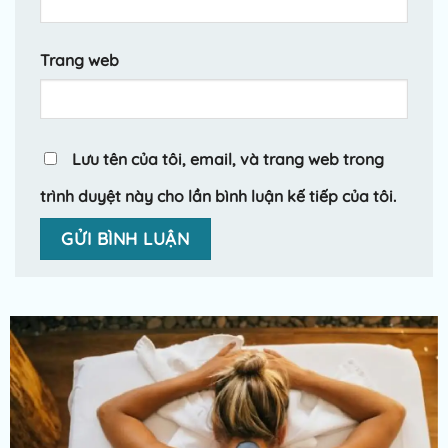
Trang web
Lưu tên của tôi, email, và trang web trong
trình duyệt này cho lần bình luận kế tiếp của tôi.