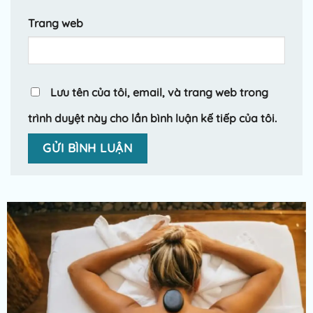
Trang web
Lưu tên của tôi, email, và trang web trong
trình duyệt này cho lần bình luận kế tiếp của tôi.