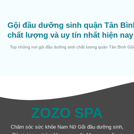
Gội đầu dưỡng sinh quận Tân Bìn
chất lượng và uy tín nhất hiện nay
Top những nơi gội đầu dưỡng sinh chất lượng quận Tân Bình Gội 
ZOZO SPA
Chăm sóc sức khỏe Nam Nữ Gội đầu dưỡng sinh,